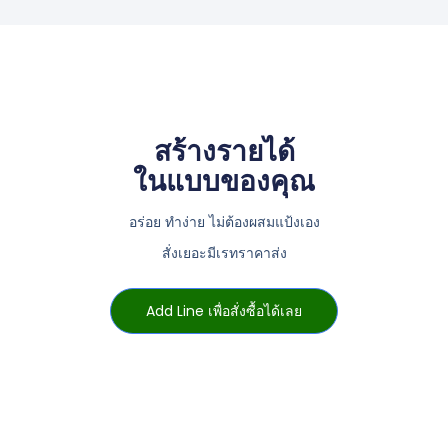
สร้างรายได้
ในแบบของคุณ
อร่อย ทำง่าย ไม่ต้องผสมแป้งเอง
สั่งเยอะมีเรทราคาส่ง
Add Line เพื่อสั่งซื้อได้เลย