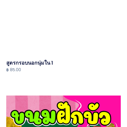
สูตรกรอบนอกนุ่มใน 1
฿ 85.00