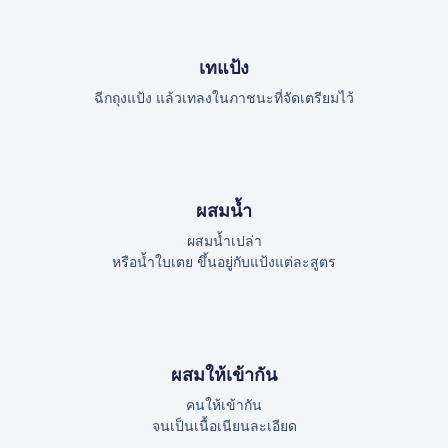
เทแป้ง
ฉีกถุงแป้ง แล้วเทลงในภาชนะที่จัดเตรียมไว้
ผสมน้ำ
ผสมน้ำเปล่า
หรือน้ำใบเตย ขึ้นอยู่กับแป้งแต่ละสูตร
ผสมให้เข้ากัน
คนให้เข้ากัน
จนเป็นเนื้อเนียนละเอียด