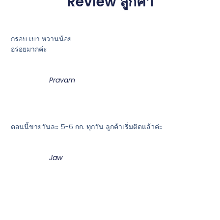
Review ลูกค้า
กรอบ เบา หวานน้อย
อร่อยมากค่ะ
Pravarn
ตอนนี้ขายวันละ 5-6 กก. ทุกวัน ลูกค้าเริ่มติดแล้วค่ะ
Jaw