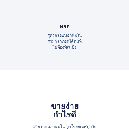
ทอด
สูตรกรอบนอกนุ่มใน
สามารถทอดได้ทันที
ไม่ต้องพักแป้ง
ขายง่าย
กำไรดี
✅ กรอบนอกนุ่มใน ถูกใจทุกเพศทุกวัย