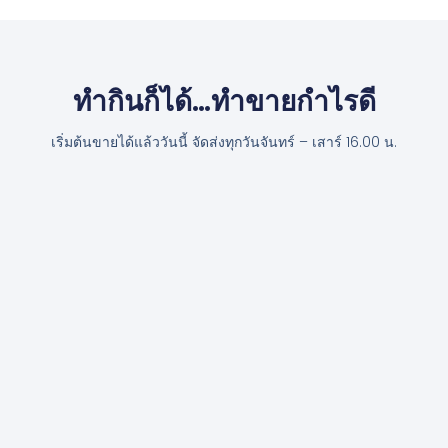
ทำกินก็ได้…ทำขายกำไรดี
เริ่มต้นขายได้แล้ววันนี้ จัดส่งทุกวันจันทร์ – เสาร์ 16.00 น.