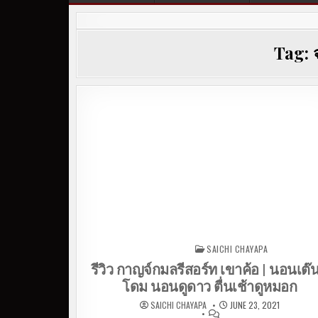
Tag:
SAICHI CHAYAPA
Posted in
รีวิว กาญจ์กมลรีสอร์ท เขาค้อ | นอนเต๊น
โดม นอนดูดาว ตื่นเช้าดูหมอก
SAICHI CHAYAPA
JUNE 23, 2021