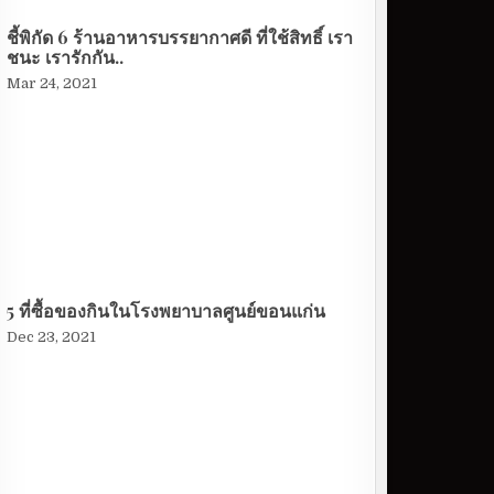
ชี้พิกัด 6 ร้านอาหารบรรยากาศดี ที่ใช้สิทธิ์ เรา
ชนะ เรารักกัน..
Mar 24, 2021
5 ที่ซื้อของกินในโรงพยาบาลศูนย์ขอนแก่น
Dec 23, 2021