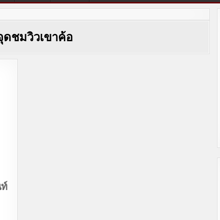
จุดชมวิวเขาค้อ
ท์