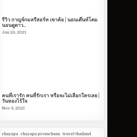
รีวิว กาญจ์กมลรีสอร์ท เขาค้อ | นอนเต๊นท์โดม
นอนดูดาว..
Jun 23, 2021
คนที่เรารัก คนที่รักเรา หรือจะไม่เลือกใครเลย |
วันทองไร้ใจ
Nov 3, 2021
chayapa
chayapa promchana
travel thailand