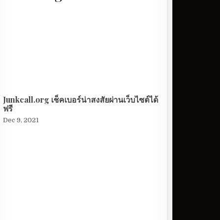
Junkcall.org เช็คเบอร์น่าสงสัยผ่านเว็บไซต์ได้
ฟรี
Dec 9, 2021