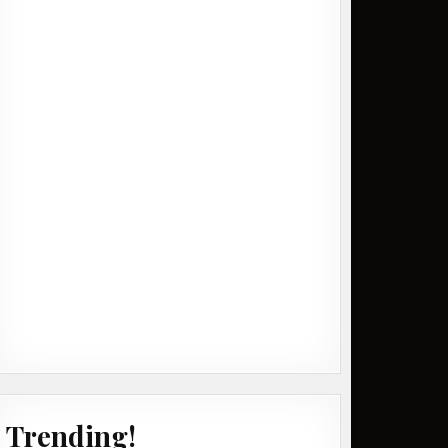
Trending!