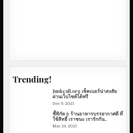
Trending!
Junkcall.org เช็คเบอร์น่าสงสัย
ผ่านเว็บไซต์ได้ฟรี
Dec 9, 2021
ชี้พิกัด 6 ร้านอาหารบรรยากาศดี ที่
ใช้สิทธิ์ เราชนะ เรารักกัน..
Mar 24, 2021