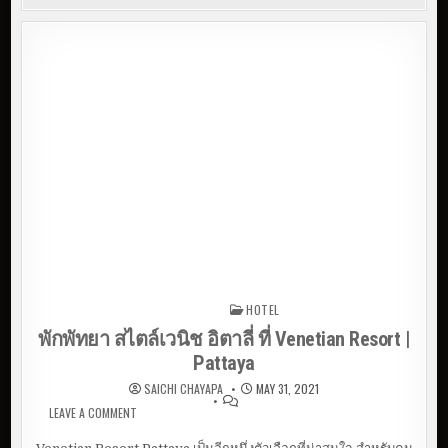
HOTEL
Posted in
พักพัทยา สไตล์เวนิช อิตาลี่ ที่ Venetian Resort |
Pattaya
SAICHI CHAYAPA
MAY 31, 2021
LEAVE A COMMENT
ON พักพัทยา สไตล์เวนิช อิตาลี่ ที่ VENETIAN RESORT |
PATTAYA