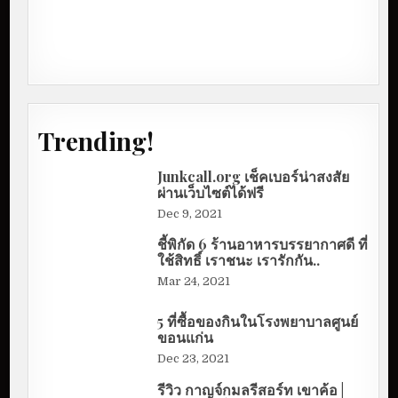
Trending!
Junkcall.org เช็คเบอร์น่าสงสัย
ผ่านเว็บไซต์ได้ฟรี
Dec 9, 2021
ชี้พิกัด 6 ร้านอาหารบรรยากาศดี ที่
ใช้สิทธิ์ เราชนะ เรารักกัน..
Mar 24, 2021
5 ที่ซื้อของกินในโรงพยาบาลศูนย์
ขอนแก่น
Dec 23, 2021
รีวิว กาญจ์กมลรีสอร์ท เขาค้อ |