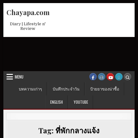
Skip
Chayapa.com
to
content
Diary | Lifestyle n'
Review
MENU
บทความเก่าๆ
บันทึกประจำวัน
ป้ายยาของน่าซื้อ
ENGLISH
YOUTUBE
Tag:
ที่พักกลางแจ้ง