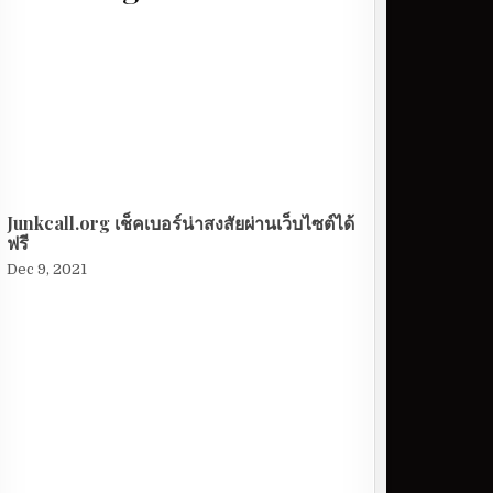
Junkcall.org เช็คเบอร์น่าสงสัยผ่านเว็บไซต์ได้
ฟรี
Dec 9, 2021