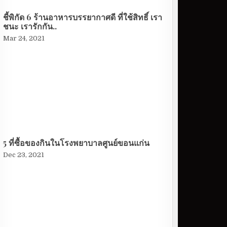
ชี้พิกัด 6 ร้านอาหารบรรยากาศดี ที่ใช้สิทธิ์ เรา
ชนะ เรารักกัน..
Mar 24, 2021
5 ที่ซื้อของกินในโรงพยาบาลศูนย์ขอนแก่น
Dec 23, 2021