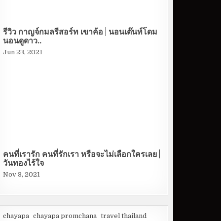
รีวิว กาญจ์กมลรีสอร์ท เขาค้อ | นอนเต๊นท์โดม
นอนดูดาว..
Jun 23, 2021
คนที่เรารัก คนที่รักเรา หรือจะไม่เลือกใครเลย |
วันทองไร้ใจ
Nov 3, 2021
chayapa
chayapa promchana
travel thailand