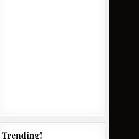
Trending!