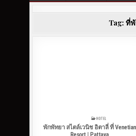
Tag:
ที
HOTEL
Posted in
พักพัทยา สไตล์เวนิช อิตาลี่ ที่ Venetia
Resort | Pattaya