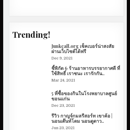
Trending!
Junkcall.org เช็คเบอร์น่าสงสัย
ผ่านเว็บไซต์ได้ฟรี
Dec 9, 2021
ชี้พิกัด 6 ร้านอาหารบรรยากาศดี ที่
ใช้สิทธิ์ เราชนะ เรารักกัน..
Mar 24, 2021
5 ที่ซื้อของกินในโรงพยาบาลศูนย์
ขอนแก่น
Dec 23, 2021
รีวิว กาญจ์กมลรีสอร์ท เขาค้อ |
นอนเต๊นท์โดม นอนดูดาว..
Jun 23, 2021