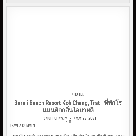
HOTEL
Posted in
Barali Beach Resort Koh Chang, Trat | ที่พักโร
แมนติกกลิ่นไอบาหลี
SAICHI CHAYAPA
MAY 27, 2021
LEAVE A COMMENT
ON BARALI BEACH RESORT KOH CHANG, TRAT | ที่พักโรแมน
ติกกลิ่นไอบาหลี