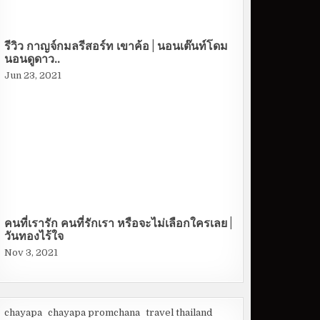
รีวิว กาญจ์กมลรีสอร์ท เขาค้อ | นอนเต๊นท์โดม
นอนดูดาว..
Jun 23, 2021
คนที่เรารัก คนที่รักเรา หรือจะไม่เลือกใครเลย |
วันทองไร้ใจ
Nov 3, 2021
chayapa
chayapa promchana
travel thailand