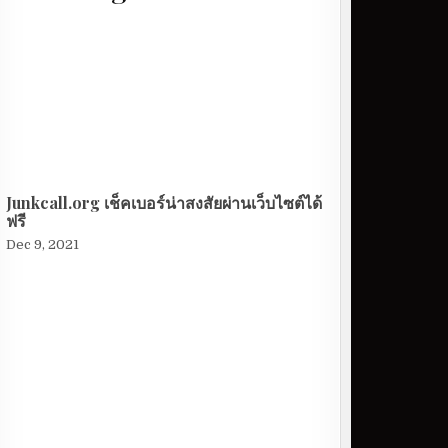
Junkcall.org เช็คเบอร์น่าสงสัยผ่านเว็บไซต์ได้
ฟรี
Dec 9, 2021