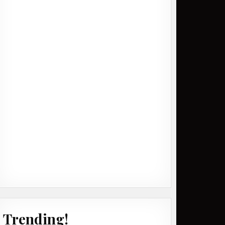
Trending!