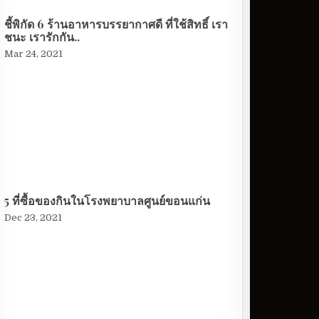
ชี้พิกัด 6 ร้านอาหารบรรยากาศดี ที่ใช้สิทธิ์ เรา
ชนะ เรารักกัน..
Mar 24, 2021
5 ที่ซื้อของกินในโรงพยาบาลศูนย์ขอนแก่น
Dec 23, 2021