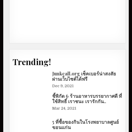
Trending!
Junkcall.org เช็คเบอร์น่าสงสัย
ผ่านเว็บไซต์ได้ฟรี
Dec 9, 2021
ชี้พิกัด 6 ร้านอาหารบรรยากาศดี ที่
ใช้สิทธิ์ เราชนะ เรารักกัน..
Mar 24, 2021
5 ที่ซื้อของกินในโรงพยาบาลศูนย์
ขอนแก่น