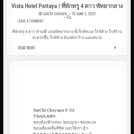
Vista Hotel Pattaya | ที่พักหรู 4 ดาว พัทยากลาง
SAICHI CHAYAPA
JUNE 3, 2021
LEAVE A COMMENT
ON VISTA HOTEL PATTAYA | ที่พักหรู 4 ดาว พัทยา
กลาง
ที่พักหรู 4 ดาว ทำเลดี แถบพัทยากลาง ทั้งใกล้ทะเล ใกล้ห้าง ใกล้ร้าน
สะดวกซื้อ ใกล้ห้าง ห้องพักกว้าง นอนสบาย
READ MORE
VISTA HOTEL PATTAYA | ที่พักหรู 4 ดาว พัทยากลาง
SaiChi Chayapa F, 33
THAILAND
ชอบท้องฟ้าแหละ ชอบภูเขา ชอบทะเล
ชอบเสียงคลื่นที่ซัด บอกให้เรา สู้ ๆ