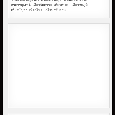
อาหารบุฟเฟ่ต์
เที่ยวกับทราย
เที่ยวกับแม่
เที่ยวชัยภูมิ
เที่ยวมัญจา
เที่ยวไทย
เวโรน่าทับลาน