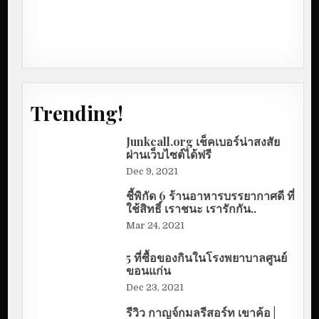
Trending!
Junkcall.org เช็คเบอร์น่าสงสัย
ผ่านเว็บไซต์ได้ฟรี
Dec 9, 2021
ชี้พิกัด 6 ร้านอาหารบรรยากาศดี ที่
ใช้สิทธิ์ เราชนะ เรารักกัน..
Mar 24, 2021
5 ที่ซื้อของกินในโรงพยาบาลศูนย์
ขอนแก่น
Dec 23, 2021
รีวิว กาญจ์กมลรีสอร์ท เขาค้อ |