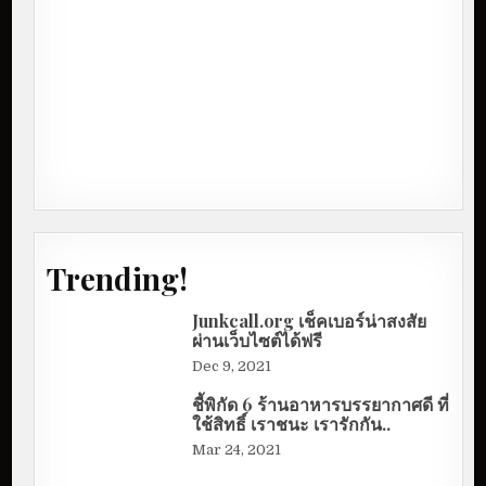
Trending!
Junkcall.org เช็คเบอร์น่าสงสัย
ผ่านเว็บไซต์ได้ฟรี
Dec 9, 2021
ชี้พิกัด 6 ร้านอาหารบรรยากาศดี ที่
ใช้สิทธิ์ เราชนะ เรารักกัน..
Mar 24, 2021