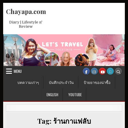
Skip
Chayapa.com
to
content
Diary | Lifestyle n'
Review
MENU
บทความเก่าๆ
บันทึกประจำวัน
ป้ายยาของน่าซื้อ
ENGLISH
YOUTUBE
Tag:
ร้านกาแฟลับ