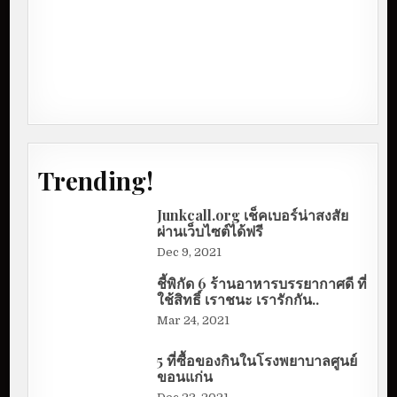
Trending!
Junkcall.org เช็คเบอร์น่าสงสัย
ผ่านเว็บไซต์ได้ฟรี
Dec 9, 2021
ชี้พิกัด 6 ร้านอาหารบรรยากาศดี ที่
ใช้สิทธิ์ เราชนะ เรารักกัน..
Mar 24, 2021
5 ที่ซื้อของกินในโรงพยาบาลศูนย์
ขอนแก่น