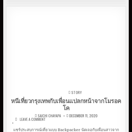
STORY
Posted in
หนีเที่ยวกรุงเทพกับเพื่อนแปลกหน้าจากโมรอค
โค
SAICHI CHAYAPA
DECEMBER 11, 2020
LEAVE A COMMENT
ON หนีเที่ยวกรุงเทพกับเพื่อนแปลกหน้าจากโมรอค
โค
แชร์ประสบการณ์เที่ยวแบบ Backpacker นัดเจอกับเพื่อนสาวจาก