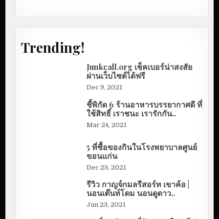
Trending!
Junkcall.org เช็คเบอร์น่าสงสัย
ผ่านเว็บไซต์ได้ฟรี
Dec 9, 2021
ชี้พิกัด 6 ร้านอาหารบรรยากาศดี ที่
ใช้สิทธิ์ เราชนะ เรารักกัน..
Mar 24, 2021
5 ที่ซื้อของกินในโรงพยาบาลศูนย์
ขอนแก่น
Dec 23, 2021
รีวิว กาญจ์กมลรีสอร์ท เขาค้อ |
นอนเต๊นท์โดม นอนดูดาว..
Jun 23, 2021