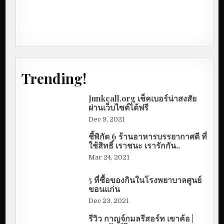
Trending!
Junkcall.org เช็คเบอร์น่าสงสัย
ผ่านเว็บไซต์ได้ฟรี
Dec 9, 2021
ชี้พิกัด 6 ร้านอาหารบรรยากาศดี ที่
ใช้สิทธิ์ เราชนะ เรารักกัน..
Mar 24, 2021
5 ที่ซื้อของกินในโรงพยาบาลศูนย์
ขอนแก่น
Dec 23, 2021
รีวิว กาญจ์กมลรีสอร์ท เขาค้อ |