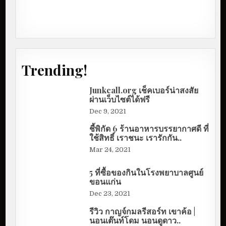
Trending!
Junkcall.org เช็คเบอร์น่าสงสัย
ผ่านเว็บไซต์ได้ฟรี
Dec 9, 2021
ชี้พิกัด 6 ร้านอาหารบรรยากาศดี ที่
ใช้สิทธิ์ เราชนะ เรารักกัน..
Mar 24, 2021
5 ที่ซื้อของกินในโรงพยาบาลศูนย์
ขอนแก่น
Dec 23, 2021
รีวิว กาญจ์กมลรีสอร์ท เขาค้อ |
นอนเต๊นท์โดม นอนดูดาว..