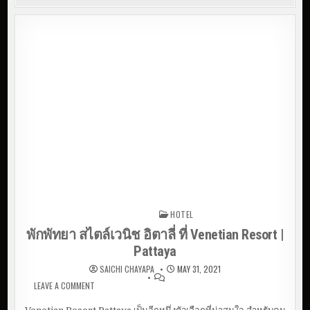
HOTEL
Posted in
พักพัทยา สไตล์เวนิช อิตาลี่ ที่ Venetian Resort |
Pattaya
SAICHI CHAYAPA
MAY 31, 2021
LEAVE A COMMENT
ON พักพัทยา สไตล์เวนิช อิตาลี่ ที่ VENETIAN RESORT |
PATTAYA