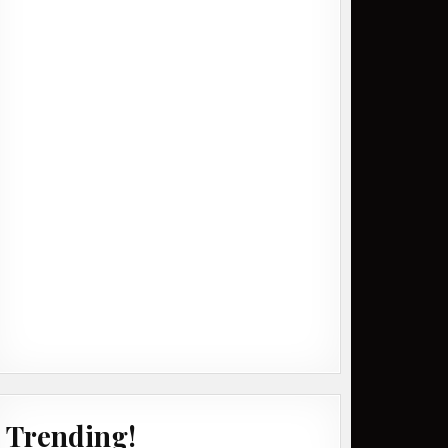
Trending!