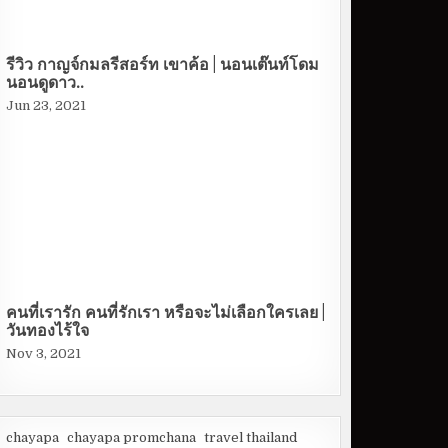
รีวิว กาญจ์กมลรีสอร์ท เขาค้อ | นอนเต๊นท์โดม
นอนดูดาว..
Jun 23, 2021
คนที่เรารัก คนที่รักเรา หรือจะไม่เลือกใครเลย |
วันทองไร้ใจ
Nov 3, 2021
chayapa
chayapa promchana
travel thailand