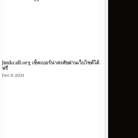
Junkcall.org เช็คเบอร์น่าสงสัยผ่านเว็บไซต์ได้
ฟรี
Dec 9, 2021