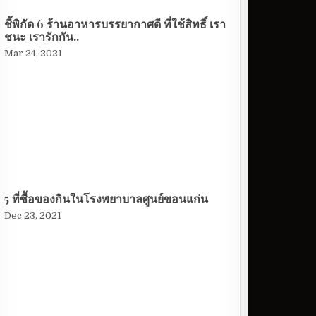
ชี้พิกัด 6 ร้านอาหารบรรยากาศดี ที่ใช้สิทธิ์ เรา
ชนะ เรารักกัน..
Mar 24, 2021
5 ที่ซื้อของกินในโรงพยาบาลศูนย์ขอนแก่น
Dec 23, 2021