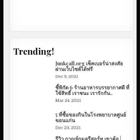
Trending!
Junkcall.org เช็คเบอร์น่าสงสัย
ผ่านเว็บไซต์ได้ฟรี
Dec 9, 2021
ชี้พิกัด 6 ร้านอาหารบรรยากาศดี ที่
ใช้สิทธิ์ เราชนะ เรารักกัน..
Mar 24, 2021
5 ที่ซื้อของกินในโรงพยาบาลศูนย์
ขอนแก่น
Dec 23, 2021
รีวิว กาญจ์กมลรีสอร์ท เขาค้อ |