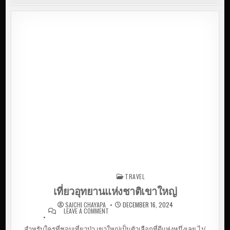
TRAVEL
Posted in
เที่ยวอุทยานแห่งชาติเขาใหญ่
SAICHI CHAYAPA
DECEMBER 16, 2024
LEAVE A COMMENT
ON เที่ยวอุทยานแห่งชาติเขา
ใหญ่
สำหรับใครที่ชอบเที่ยวป่า เขาใหญ่เป็นตัวเลือกที่ดีแห่งหนึ่งเลย ไม่