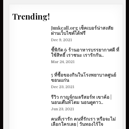
Trending!
Junkcall.org เช็คเบอร์น่าสงสัย
ผ่านเว็บไซต์ได้ฟรี
Dec 9, 2021
ชี้พิกัด 6 ร้านอาหารบรรยากาศดี ที่
ใช้สิทธิ์ เราชนะ เรารักกัน..
Mar 24, 2021
5 ที่ซื้อของกินในโรงพยาบาลศูนย์
ขอนแก่น
Dec 23, 2021
รีวิว กาญจ์กมลรีสอร์ท เขาค้อ |
นอนเต๊นท์โดม นอนดูดาว..
Jun 23, 2021
คนที่เรารัก คนที่รักเรา หรือจะไม่
เลือกใครเลย | วันทองไร้ใจ