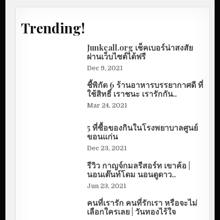
Trending!
Junkcall.org เช็คเบอร์น่าสงสัย
ผ่านเว็บไซต์ได้ฟรี
Dec 9, 2021
ชี้พิกัด 6 ร้านอาหารบรรยากาศดี ที่
ใช้สิทธิ์ เราชนะ เรารักกัน..
Mar 24, 2021
5 ที่ซื้อของกินในโรงพยาบาลศูนย์
ขอนแก่น
Dec 23, 2021
รีวิว กาญจ์กมลรีสอร์ท เขาค้อ |
นอนเต๊นท์โดม นอนดูดาว..
Jun 23, 2021
คนที่เรารัก คนที่รักเรา หรือจะไม่
เลือกใครเลย | วันทองไร้ใจ