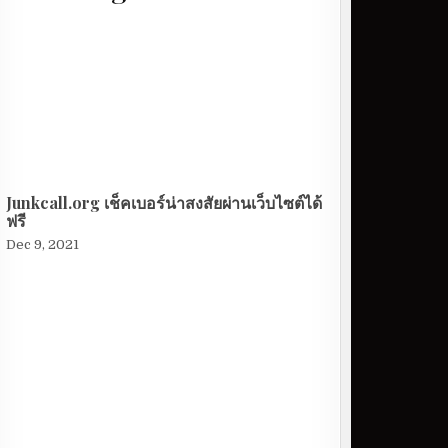
Junkcall.org เช็คเบอร์น่าสงสัยผ่านเว็บไซต์ได้
ฟรี
Dec 9, 2021