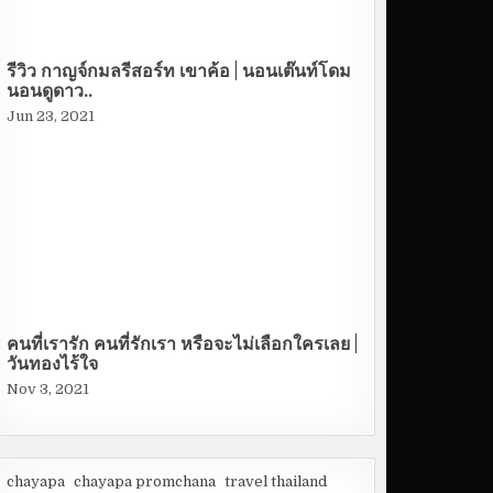
รีวิว กาญจ์กมลรีสอร์ท เขาค้อ | นอนเต๊นท์โดม
นอนดูดาว..
Jun 23, 2021
คนที่เรารัก คนที่รักเรา หรือจะไม่เลือกใครเลย |
วันทองไร้ใจ
Nov 3, 2021
chayapa
chayapa promchana
travel thailand