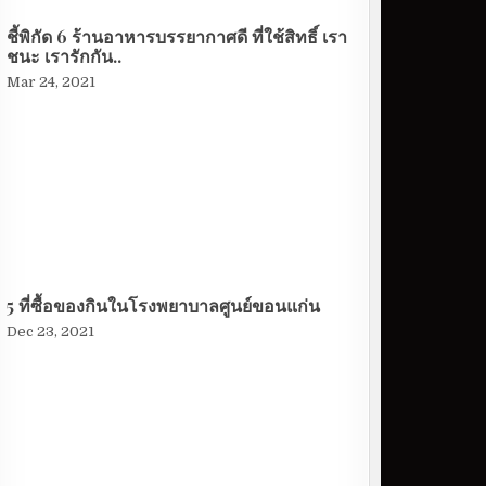
ชี้พิกัด 6 ร้านอาหารบรรยากาศดี ที่ใช้สิทธิ์ เรา
ชนะ เรารักกัน..
Mar 24, 2021
5 ที่ซื้อของกินในโรงพยาบาลศูนย์ขอนแก่น
Dec 23, 2021