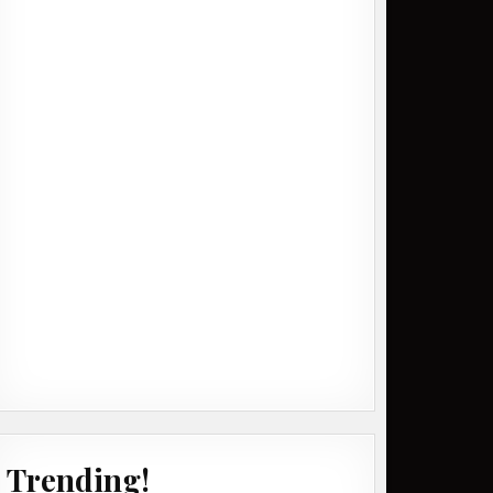
Trending!