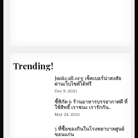
Trending!
Junkcall.org เช็คเบอร์น่าสงสัย
ผ่านเว็บไซต์ได้ฟรี
Dec 9, 2021
ชี้พิกัด 6 ร้านอาหารบรรยากาศดี ที่
ใช้สิทธิ์ เราชนะ เรารักกัน..
Mar 24, 2021
5 ที่ซื้อของกินในโรงพยาบาลศูนย์
ขอนแก่น