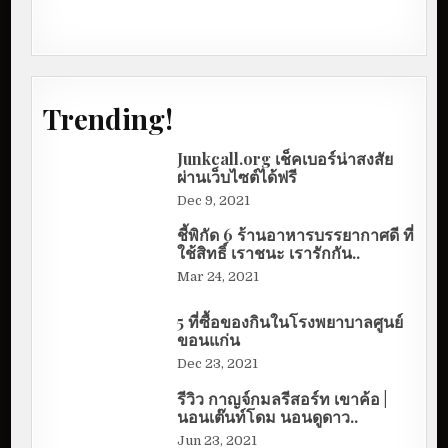
Trending!
Junkcall.org เช็คเบอร์น่าสงสัย
ผ่านเว็บไซต์ได้ฟรี
Dec 9, 2021
ชี้พิกัด 6 ร้านอาหารบรรยากาศดี ที่
ใช้สิทธิ์ เราชนะ เรารักกัน..
Mar 24, 2021
5 ที่ซื้อของกินในโรงพยาบาลศูนย์
ขอนแก่น
Dec 23, 2021
รีวิว กาญจ์กมลรีสอร์ท เขาค้อ |
นอนเต๊นท์โดม นอนดูดาว..
Jun 23, 2021