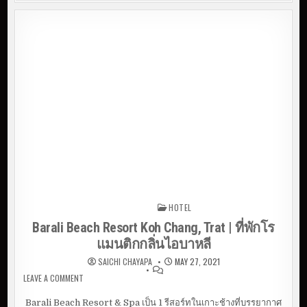
HOTEL
Posted in
Barali Beach Resort Koh Chang, Trat | ที่พักโร
แมนติกกลิ่นไอบาหลี
SAICHI CHAYAPA
MAY 27, 2021
LEAVE A COMMENT
ON BARALI BEACH RESORT KOH CHANG, TRAT | ที่พักโรแมน
ติกกลิ่นไอบาหลี
Barali Beach Resort & Spa เป็น 1 รีสอร์ทในเกาะช้างที่บรรยากาศ