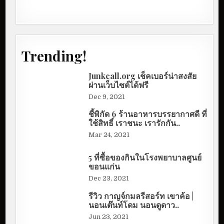
Trending!
Junkcall.org เช็คเบอร์น่าสงสัย
ผ่านเว็บไซต์ได้ฟรี
Dec 9, 2021
ชี้พิกัด 6 ร้านอาหารบรรยากาศดี ที่
ใช้สิทธิ์ เราชนะ เรารักกัน..
Mar 24, 2021
5 ที่ซื้อของกินในโรงพยาบาลศูนย์
ขอนแก่น
Dec 23, 2021
รีวิว กาญจ์กมลรีสอร์ท เขาค้อ |
นอนเต๊นท์โดม นอนดูดาว..
Jun 23, 2021