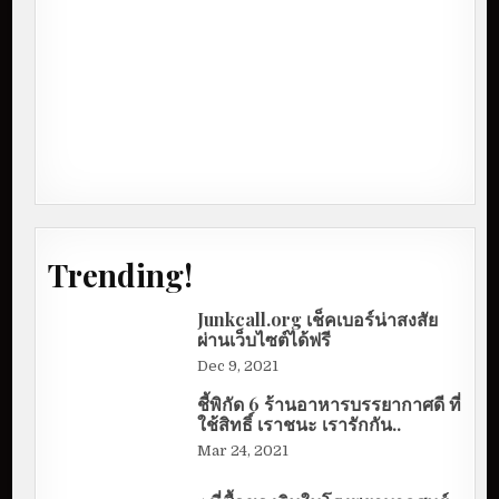
Trending!
Junkcall.org เช็คเบอร์น่าสงสัย
ผ่านเว็บไซต์ได้ฟรี
Dec 9, 2021
ชี้พิกัด 6 ร้านอาหารบรรยากาศดี ที่
ใช้สิทธิ์ เราชนะ เรารักกัน..
Mar 24, 2021