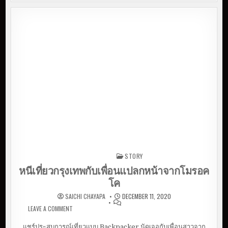
STORY
Posted in
หนีเที่ยวกรุงเทพกับเพื่อนแปลกหน้าจากโมรอค
โค
SAICHI CHAYAPA
DECEMBER 11, 2020
LEAVE A COMMENT
ON หนีเที่ยวกรุงเทพกับเพื่อนแปลกหน้าจากโมรอค
โค
แชร์ประสบการณ์เที่ยวแบบ Backpacker นัดเจอกับเพื่อนสาวจาก