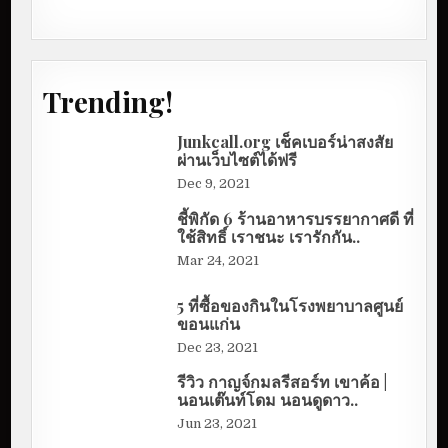
Trending!
Junkcall.org เช็คเบอร์น่าสงสัย
ผ่านเว็บไซต์ได้ฟรี
Dec 9, 2021
ชี้พิกัด 6 ร้านอาหารบรรยากาศดี ที่
ใช้สิทธิ์ เราชนะ เรารักกัน..
Mar 24, 2021
5 ที่ซื้อของกินในโรงพยาบาลศูนย์
ขอนแก่น
Dec 23, 2021
รีวิว กาญจ์กมลรีสอร์ท เขาค้อ |
นอนเต๊นท์โดม นอนดูดาว..
Jun 23, 2021