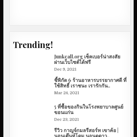
Trending!
Junkcall.org เช็คเบอร์น่าสงสัย
ผ่านเว็บไซต์ได้ฟรี
Dec 9, 2021
ชี้พิกัด 6 ร้านอาหารบรรยากาศดี ที่
ใช้สิทธิ์ เราชนะ เรารักกัน..
Mar 24, 2021
5 ที่ซื้อของกินในโรงพยาบาลศูนย์
ขอนแก่น
Dec 23, 2021
รีวิว กาญจ์กมลรีสอร์ท เขาค้อ |
นอนเต๊นท์โดม นอนดูดาว..