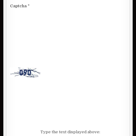
Captcha
*
Type the text displayed above: