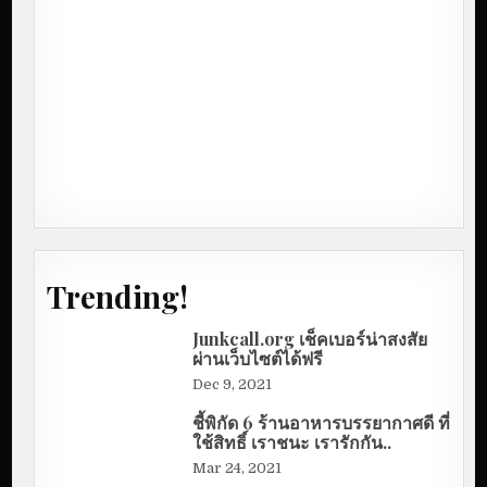
Trending!
Junkcall.org เช็คเบอร์น่าสงสัย
ผ่านเว็บไซต์ได้ฟรี
Dec 9, 2021
ชี้พิกัด 6 ร้านอาหารบรรยากาศดี ที่
ใช้สิทธิ์ เราชนะ เรารักกัน..
Mar 24, 2021