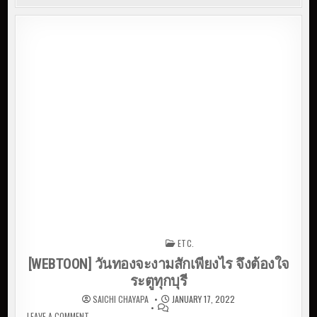
ETC.
Posted in
[WEBTOON] วันทองจะงามสักเพียงไร จึงต้องใจ
ระตูทุกบุรี
SAICHI CHAYAPA
JANUARY 17, 2022
LEAVE A COMMENT
ON [WEBTOON] วันทองจะงามสักเพียงไร จึงต้องใจระตูทุก