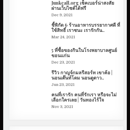
Junkcall.org เช็คเบอร์น่าสงสัย
ผ่านเว็บไซต์ได้ฟรี
Dec 9, 2021
ชี้พิกัด 6 ร้านอาหารบรรยากาศดี ที่
ใช้สิทธิ์ เราชนะ เรารักกัน..
Mar 24, 2021
5 ที่ซื้อของกินในโรงพยาบาลศูนย์
ขอนแก่น
Dec 23, 2021
รีวิว กาญจ์กมลรีสอร์ท เขาค้อ |
นอนเต๊นท์โดม นอนดูดาว..
Jun 23, 2021
คนที่เรารัก คนที่รักเรา หรือจะไม่
เลือกใครเลย | วันทองไร้ใจ
Nov 3, 2021