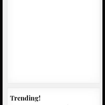
Trending!