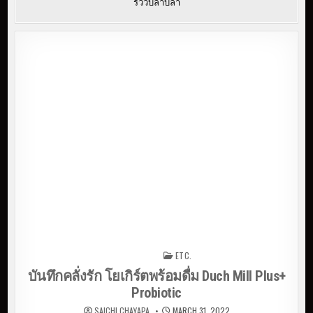
รีวิวบลาบลา
ETC.
Posted in
บันทึกคลั่งรัก โยเกิร์ตพร้อมดื่ม Duch Mill Plus+
Probiotic
SAICHI CHAYAPA
MARCH 31, 2022