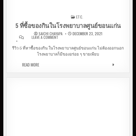
ETC.
Posted in
5 ที่ซื้อของกินในโรงพยาบาลศูนย์ขอนแก่น
SAICHI CHAYAPA
DECEMBER 23, 2021
LEAVE A COMMENT
ON 5 ที่ซื้อของกินในโรงพยาบาลศูนย์
ขอนแก่น
รีวิว 5 ที่หาซื้อของกิน ในโรงพยาบาลศูนย์ขอนแก่น ไม่ต้องออกนอก
โรงพยาบาลก็มีของอร่อย ๆ ขายเพียบ
READ MORE
5 ที่ซื้อของกินในโรงพยาบาลศูนย์ขอนแก่น