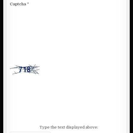
Captcha
*
Type the text displayed above: