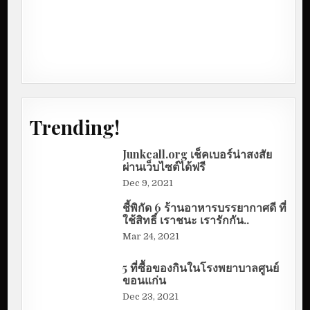
Trending!
Junkcall.org เช็คเบอร์น่าสงสัย
ผ่านเว็บไซต์ได้ฟรี
Dec 9, 2021
ชี้พิกัด 6 ร้านอาหารบรรยากาศดี ที่
ใช้สิทธิ์ เราชนะ เรารักกัน..
Mar 24, 2021
5 ที่ซื้อของกินในโรงพยาบาลศูนย์
ขอนแก่น
Dec 23, 2021