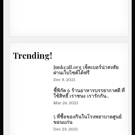
Trending!
Junkcall.org เช็คเบอร์น่าสงสัย
ผ่านเว็บไซต์ได้ฟรี
Dec 9, 2021
ชี้พิกัด 6 ร้านอาหารบรรยากาศดี ที่
ใช้สิทธิ์ เราชนะ เรารักกัน..
Mar 24, 2021
5 ที่ซื้อของกินในโรงพยาบาลศูนย์
ขอนแก่น
Dec 23, 2021