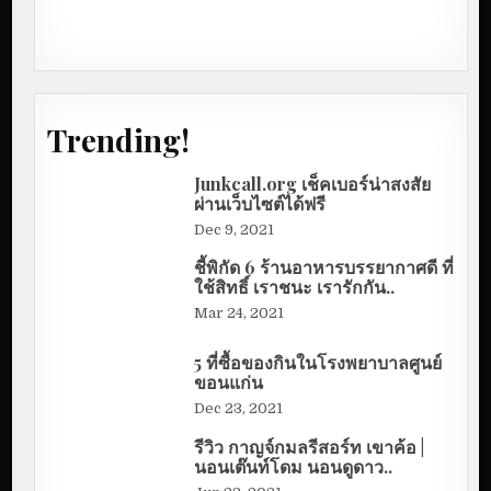
Trending!
Junkcall.org เช็คเบอร์น่าสงสัย
ผ่านเว็บไซต์ได้ฟรี
Dec 9, 2021
ชี้พิกัด 6 ร้านอาหารบรรยากาศดี ที่
ใช้สิทธิ์ เราชนะ เรารักกัน..
Mar 24, 2021
5 ที่ซื้อของกินในโรงพยาบาลศูนย์
ขอนแก่น
Dec 23, 2021
รีวิว กาญจ์กมลรีสอร์ท เขาค้อ |
นอนเต๊นท์โดม นอนดูดาว..