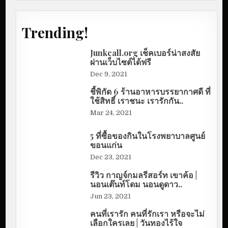
Trending!
Junkcall.org เช็คเบอร์น่าสงสัย
ผ่านเว็บไซต์ได้ฟรี
Dec 9, 2021
ชี้พิกัด 6 ร้านอาหารบรรยากาศดี ที่
ใช้สิทธิ์ เราชนะ เรารักกัน..
Mar 24, 2021
5 ที่ซื้อของกินในโรงพยาบาลศูนย์
ขอนแก่น
Dec 23, 2021
รีวิว กาญจ์กมลรีสอร์ท เขาค้อ |
นอนเต๊นท์โดม นอนดูดาว..
Jun 23, 2021
คนที่เรารัก คนที่รักเรา หรือจะไม่
เลือกใครเลย | วันทองไร้ใจ