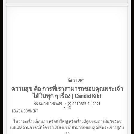
STORY
Posted in
ความสุข คือ การที่เราสามารถขอบคุณพระเจ้า
ได้ในทุก ๆ เรื่อง | Candid Kibt
SAICHI CHAYAPA
OCTOBER 21, 2021
LEAVE A COMMENT
ON ความสุข คือ การที่เราสามารถขอบคุณพระเจ้าได้ใน
ทุก ๆ เรื่อง | CANDID KIBT
ไม่ว่าจะเรื่องเล็กน้อย หรือยิ่งใหญ่ หรือเรื่องที่ดูธรรมดา เป็นกิจวัตร
แม้แต่สถานการณ์ที่ใครว่าแย่ แต่เราก็สามารถขอบคุณที่พระเจ้าอยู่กับ
เรา