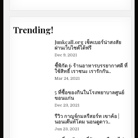
Trending!
Junkcall.org เช็คเบอร์น่าสงสัย
ผ่านเว็บไซต์ได้ฟรี
Dec 9, 2021
ชี้พิกัด 6 ร้านอาหารบรรยากาศดี ที่
ใช้สิทธิ์ เราชนะ เรารักกัน..
Mar 24, 2021
5 ที่ซื้อของกินในโรงพยาบาลศูนย์
ขอนแก่น
Dec 23, 2021
รีวิว กาญจ์กมลรีสอร์ท เขาค้อ |
นอนเต๊นท์โดม นอนดูดาว..
Jun 23, 2021