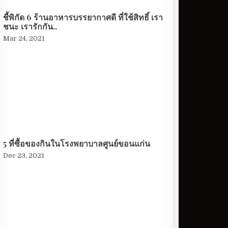
ชี้พิกัด 6 ร้านอาหารบรรยากาศดี ที่ใช้สิทธิ์ เรา
ชนะ เรารักกัน..
Mar 24, 2021
5 ที่ซื้อของกินในโรงพยาบาลศูนย์ขอนแก่น
Dec 23, 2021