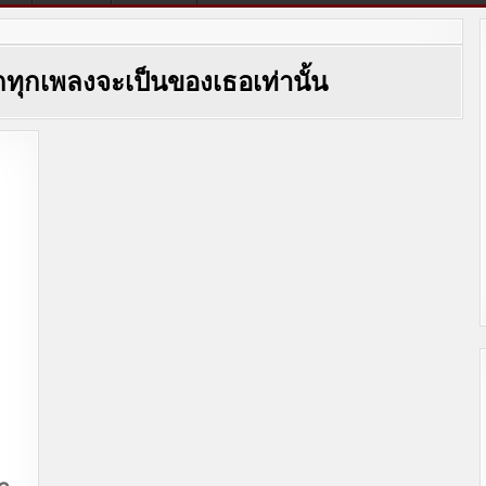
ักทุกเพลงจะเป็นของเธอเท่านั้น