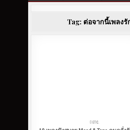
Tag:
ต่อจากนี้เพลงร
ETC.
Posted in