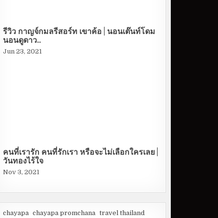
รีวิว กาญจ์กมลรีสอร์ท เขาค้อ | นอนเต๊นท์โดม
นอนดูดาว..
Jun 23, 2021
คนที่เรารัก คนที่รักเรา หรือจะไม่เลือกใครเลย |
วันทองไร้ใจ
Nov 3, 2021
chayapa
chayapa promchana
travel thailand