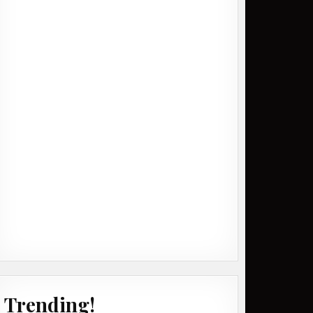
Trending!