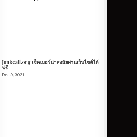
Junkcall.org เช็คเบอร์น่าสงสัยผ่านเว็บไซต์ได้
ฟรี
Dec 9, 2021