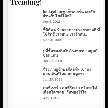
Trending!
Junkcall.org เช็คเบอร์น่าสงสัย
ผ่านเว็บไซต์ได้ฟรี
Dec 9, 2021
ชี้พิกัด 6 ร้านอาหารบรรยากาศดี ที่
ใช้สิทธิ์ เราชนะ เรารักกัน..
Mar 24, 2021
5 ที่ซื้อของกินในโรงพยาบาลศูนย์
ขอนแก่น
Dec 23, 2021
รีวิว กาญจ์กมลรีสอร์ท เขาค้อ |
นอนเต๊นท์โดม นอนดูดาว..
Jun 23, 2021
คนที่เรารัก คนที่รักเรา หรือจะไม่
เลือกใครเลย | วันทองไร้ใจ
Nov 3, 2021