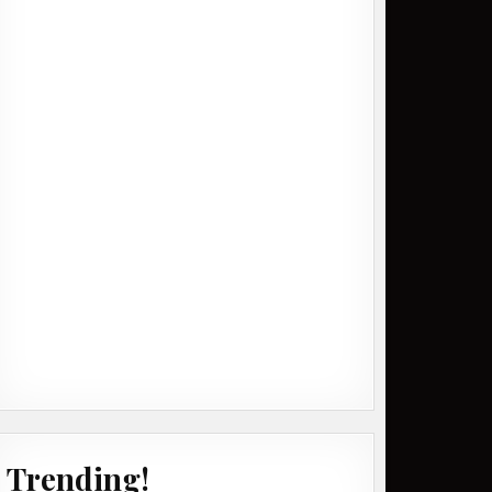
Trending!