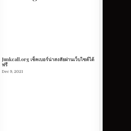
Junkcall.org เช็คเบอร์น่าสงสัยผ่านเว็บไซต์ได้
ฟรี
Dec 9, 2021