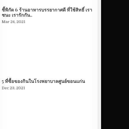
ชี้พิกัด 6 ร้านอาหารบรรยากาศดี ที่ใช้สิทธิ์ เรา
ชนะ เรารักกัน..
Mar 24, 2021
5 ที่ซื้อของกินในโรงพยาบาลศูนย์ขอนแก่น
Dec 23, 2021