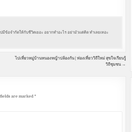
่าไปมีข้อจำกัดให้กับชีวิตเยอะ อยากทำอะไร อย่ามัวแต่คิด ทำเลยเหอะ
ไปเที่ยวหมู่บ้านหนองหญ้าปล้องกัน | ท่องเที่ยววิถีใหม่ สุขใจเรียนรู้
วิถีชุมชน →
fields are marked
*