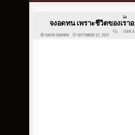
POS
จงอดทน เพราะชีวิตของเราอย
LEAVE 
SAICHI CHAYAPA
SEPTEMBER 22, 2021