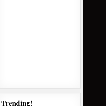
Trending!