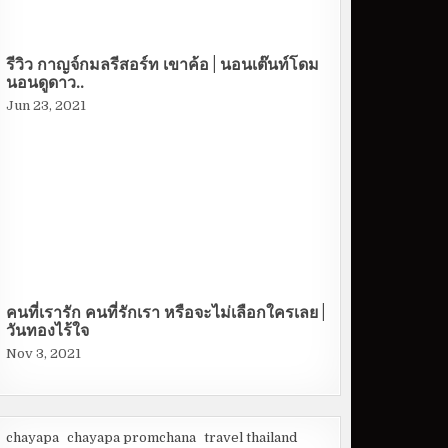
รีวิว กาญจ์กมลรีสอร์ท เขาค้อ | นอนเต๊นท์โดม
นอนดูดาว..
Jun 23, 2021
คนที่เรารัก คนที่รักเรา หรือจะไม่เลือกใครเลย |
วันทองไร้ใจ
Nov 3, 2021
chayapa
chayapa promchana
travel thailand