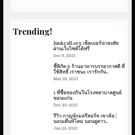
Trending!
Junkcall.org เช็คเบอร์น่าสงสัย
ผ่านเว็บไซต์ได้ฟรี
Dec 9, 2021
ชี้พิกัด 6 ร้านอาหารบรรยากาศดี ที่
ใช้สิทธิ์ เราชนะ เรารักกัน..
Mar 24, 2021
5 ที่ซื้อของกินในโรงพยาบาลศูนย์
ขอนแก่น
Dec 23, 2021
รีวิว กาญจ์กมลรีสอร์ท เขาค้อ |
นอนเต๊นท์โดม นอนดูดาว..
Jun 23, 2021