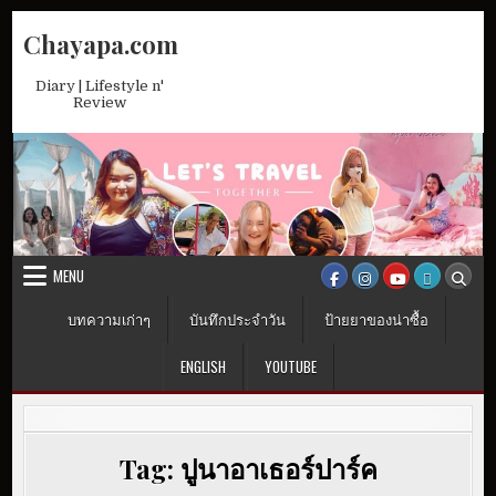
Skip
Chayapa.com
to
content
Diary | Lifestyle n'
Review
MENU
บทความเก่าๆ
บันทึกประจำวัน
ป้ายยาของน่าซื้อ
ENGLISH
YOUTUBE
Tag:
ปูนาอาเธอร์ปาร์ค