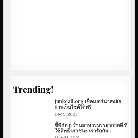
Trending!
Junkcall.org เช็คเบอร์น่าสงสัย
ผ่านเว็บไซต์ได้ฟรี
Dec 9, 2021
ชี้พิกัด 6 ร้านอาหารบรรยากาศดี ที่
ใช้สิทธิ์ เราชนะ เรารักกัน..
Mar 24, 2021