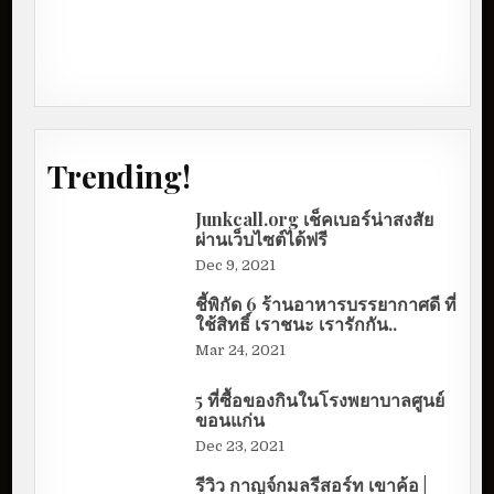
Trending!
Junkcall.org เช็คเบอร์น่าสงสัย
ผ่านเว็บไซต์ได้ฟรี
Dec 9, 2021
ชี้พิกัด 6 ร้านอาหารบรรยากาศดี ที่
ใช้สิทธิ์ เราชนะ เรารักกัน..
Mar 24, 2021
5 ที่ซื้อของกินในโรงพยาบาลศูนย์
ขอนแก่น
Dec 23, 2021
รีวิว กาญจ์กมลรีสอร์ท เขาค้อ |