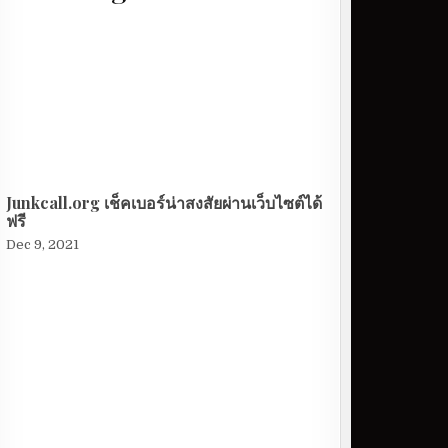
Junkcall.org เช็คเบอร์น่าสงสัยผ่านเว็บไซต์ได้
ฟรี
Dec 9, 2021