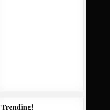
Trending!