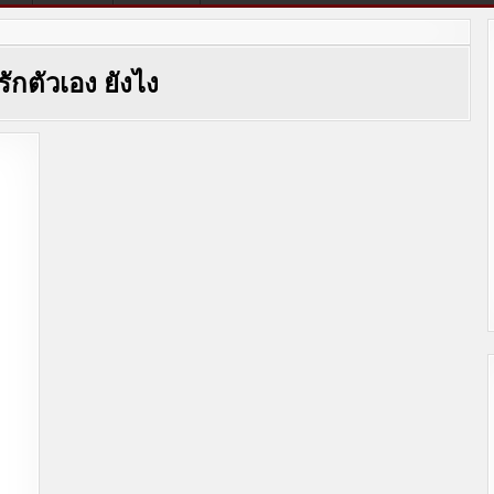
รักตัวเอง ยังไง