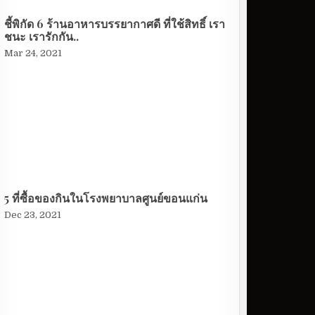
ชี้พิกัด 6 ร้านอาหารบรรยากาศดี ที่ใช้สิทธิ์ เรา
ชนะ เรารักกัน..
Mar 24, 2021
5 ที่ซื้อของกินในโรงพยาบาลศูนย์ขอนแก่น
Dec 23, 2021