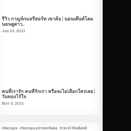
รีวิว กาญจ์กมลรีสอร์ท เขาค้อ | นอนเต๊นท์โดม
นอนดูดาว..
Jun 23, 2021
คนที่เรารัก คนที่รักเรา หรือจะไม่เลือกใครเลย |
วันทองไร้ใจ
Nov 3, 2021
chayapa
chayapa promchana
travel thailand