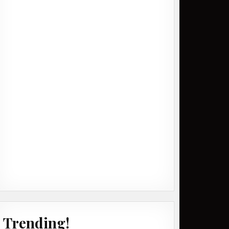
Trending!