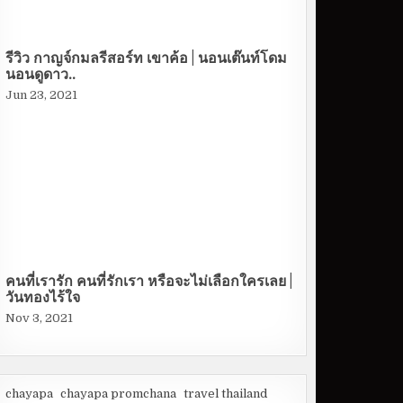
รีวิว กาญจ์กมลรีสอร์ท เขาค้อ | นอนเต๊นท์โดม
นอนดูดาว..
Jun 23, 2021
คนที่เรารัก คนที่รักเรา หรือจะไม่เลือกใครเลย |
วันทองไร้ใจ
Nov 3, 2021
chayapa
chayapa promchana
travel thailand