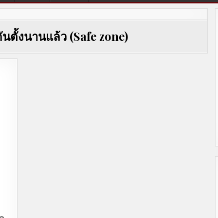
นกันตั้งนานแล้ว (Safe zone)