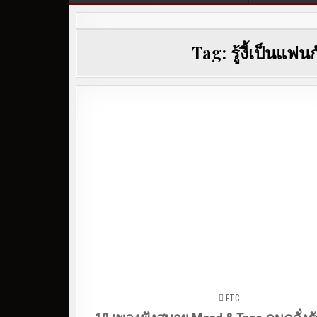
Tag:
รู้งี้เป็นแฟ
ETC.
Posted in