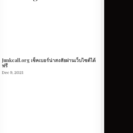
Junkcall.org เช็คเบอร์น่าสงสัยผ่านเว็บไซต์ได้
ฟรี
Dec 9, 2021