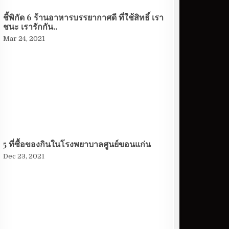
ชี้พิกัด 6 ร้านอาหารบรรยากาศดี ที่ใช้สิทธิ์ เรา
ชนะ เรารักกัน..
Mar 24, 2021
5 ที่ซื้อของกินในโรงพยาบาลศูนย์ขอนแก่น
Dec 23, 2021