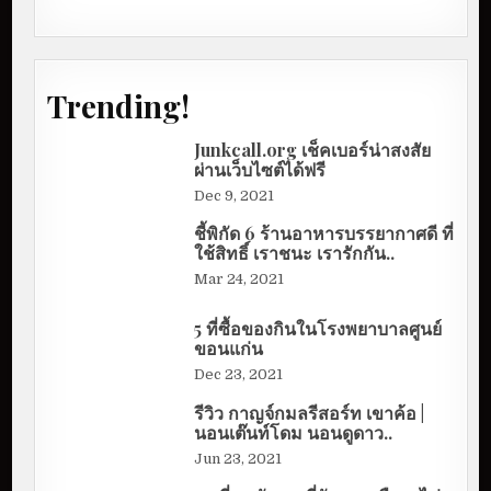
Trending!
Junkcall.org เช็คเบอร์น่าสงสัย
ผ่านเว็บไซต์ได้ฟรี
Dec 9, 2021
ชี้พิกัด 6 ร้านอาหารบรรยากาศดี ที่
ใช้สิทธิ์ เราชนะ เรารักกัน..
Mar 24, 2021
5 ที่ซื้อของกินในโรงพยาบาลศูนย์
ขอนแก่น
Dec 23, 2021
รีวิว กาญจ์กมลรีสอร์ท เขาค้อ |
นอนเต๊นท์โดม นอนดูดาว..
Jun 23, 2021