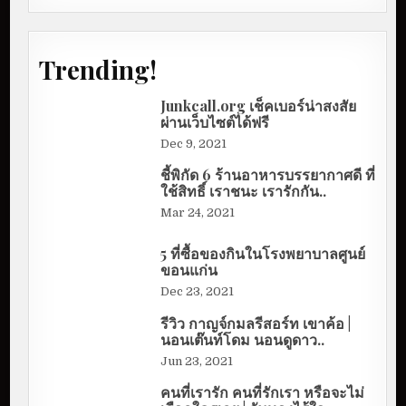
Trending!
Junkcall.org เช็คเบอร์น่าสงสัย
ผ่านเว็บไซต์ได้ฟรี
Dec 9, 2021
ชี้พิกัด 6 ร้านอาหารบรรยากาศดี ที่
ใช้สิทธิ์ เราชนะ เรารักกัน..
Mar 24, 2021
5 ที่ซื้อของกินในโรงพยาบาลศูนย์
ขอนแก่น
Dec 23, 2021
รีวิว กาญจ์กมลรีสอร์ท เขาค้อ |
นอนเต๊นท์โดม นอนดูดาว..
Jun 23, 2021
คนที่เรารัก คนที่รักเรา หรือจะไม่