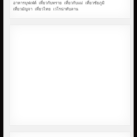
อาหารบุฟเฟ่ต์
เที่ยวกับทราย
เที่ยวกับแม่
เที่ยวชัยภูมิ
เที่ยวมัญจา
เที่ยวไทย
เวโรน่าทับลาน