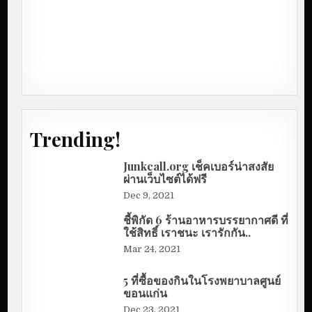
Trending!
Junkcall.org เช็คเบอร์น่าสงสัย
ผ่านเว็บไซต์ได้ฟรี
Dec 9, 2021
ชี้พิกัด 6 ร้านอาหารบรรยากาศดี ที่
ใช้สิทธิ์ เราชนะ เรารักกัน..
Mar 24, 2021
5 ที่ซื้อของกินในโรงพยาบาลศูนย์
ขอนแก่น
Dec 23, 2021