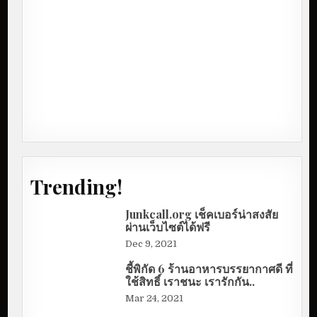
Trending!
Junkcall.org เช็คเบอร์น่าสงสัย
ผ่านเว็บไซต์ได้ฟรี
Dec 9, 2021
ชี้พิกัด 6 ร้านอาหารบรรยากาศดี ที่
ใช้สิทธิ์ เราชนะ เรารักกัน..
Mar 24, 2021