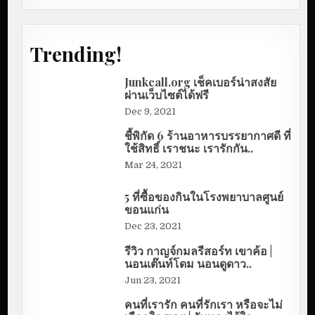
Trending!
Junkcall.org เช็คเบอร์น่าสงสัย
ผ่านเว็บไซต์ได้ฟรี
Dec 9, 2021
ชี้พิกัด 6 ร้านอาหารบรรยากาศดี ที่
ใช้สิทธิ์ เราชนะ เรารักกัน..
Mar 24, 2021
5 ที่ซื้อของกินในโรงพยาบาลศูนย์
ขอนแก่น
Dec 23, 2021
รีวิว กาญจ์กมลรีสอร์ท เขาค้อ |
นอนเต๊นท์โดม นอนดูดาว..
Jun 23, 2021
คนที่เรารัก คนที่รักเรา หรือจะไม่