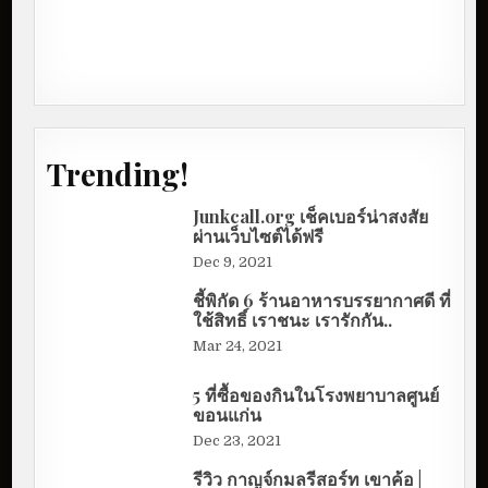
Trending!
Junkcall.org เช็คเบอร์น่าสงสัย
ผ่านเว็บไซต์ได้ฟรี
Dec 9, 2021
ชี้พิกัด 6 ร้านอาหารบรรยากาศดี ที่
ใช้สิทธิ์ เราชนะ เรารักกัน..
Mar 24, 2021
5 ที่ซื้อของกินในโรงพยาบาลศูนย์
ขอนแก่น
Dec 23, 2021
รีวิว กาญจ์กมลรีสอร์ท เขาค้อ |