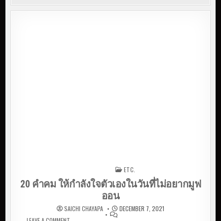
ETC.
Posted in
20 คำคม ให้กำลังใจตัวเองในวันที่ไม่อยากมูฟ
ออน
SAICHI CHAYAPA
DECEMBER 7, 2021
LEAVE A COMMENT
ON 20 คำคม ให้กำลังใจตัวเองในวันที่ไม่อยากมูฟ