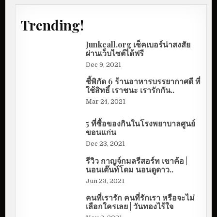
Trending!
Junkcall.org เช็คเบอร์น่าสงสัย
ผ่านเว็บไซต์ได้ฟรี
Dec 9, 2021
ชี้พิกัด 6 ร้านอาหารบรรยากาศดี ที่
ใช้สิทธิ์ เราชนะ เรารักกัน..
Mar 24, 2021
5 ที่ซื้อของกินในโรงพยาบาลศูนย์
ขอนแก่น
Dec 23, 2021
รีวิว กาญจ์กมลรีสอร์ท เขาค้อ |
นอนเต๊นท์โดม นอนดูดาว..
Jun 23, 2021
คนที่เรารัก คนที่รักเรา หรือจะไม่
เลือกใครเลย | วันทองไร้ใจ